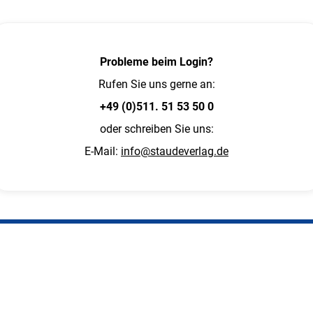
Probleme beim Login?
Rufen Sie uns gerne an:
+49 (0)511. 51 53 50 0
oder schreiben Sie uns:
E-Mail:
info@staudeverlag.de