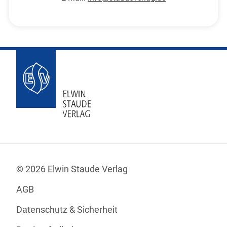
© 2026 Elwin Staude Verlag
AGB
Datenschutz & Sicherheit