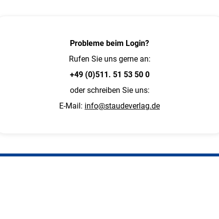
Probleme beim Login?
Rufen Sie uns gerne an:
+49 (0)511. 51 53 50 0
oder schreiben Sie uns:
E-Mail:
info@staudeverlag.de