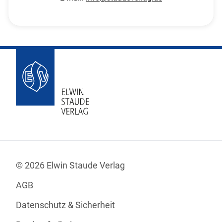
© 2026 Elwin Staude Verlag
AGB
Datenschutz & Sicherheit