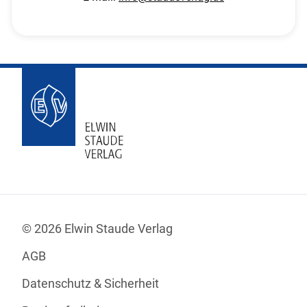
© 2026 Elwin Staude Verlag
AGB
Datenschutz & Sicherheit