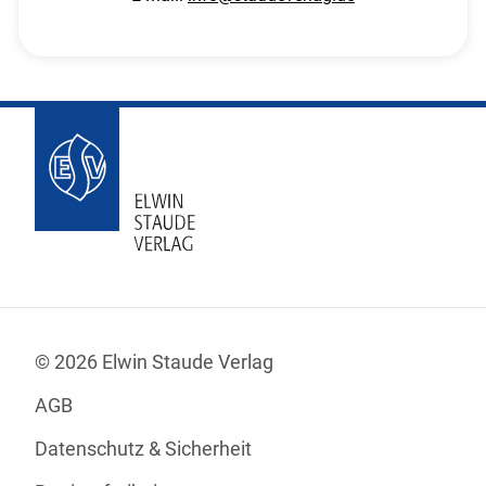
© 2026 Elwin Staude Verlag
AGB
Datenschutz & Sicherheit