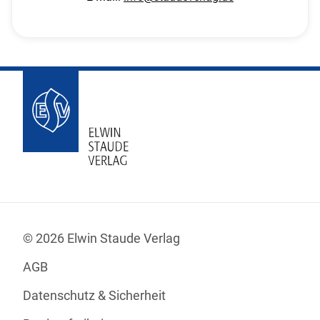
© 2026 Elwin Staude Verlag
AGB
Datenschutz & Sicherheit