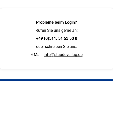
Probleme beim Login?
Rufen Sie uns gerne an:
+49 (0)511. 51 53 50 0
oder schreiben Sie uns:
E-Mail:
info@staudeverlag.de