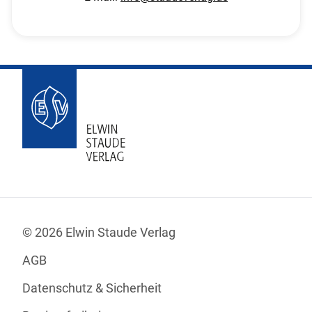
© 2026 Elwin Staude Verlag
AGB
Datenschutz & Sicherheit