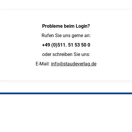
Probleme beim Login?
Rufen Sie uns gerne an:
+49 (0)511. 51 53 50 0
oder schreiben Sie uns:
E-Mail:
info@staudeverlag.de