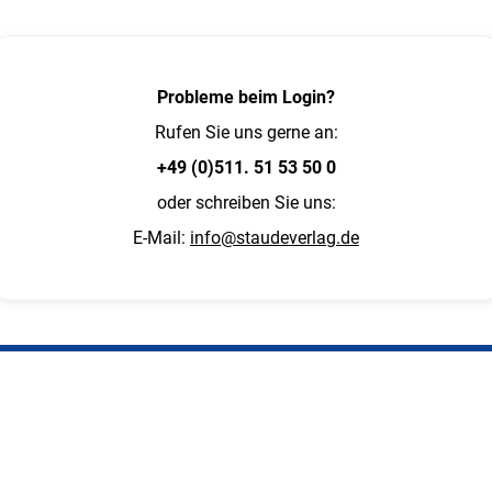
Probleme beim Login?
Rufen Sie uns gerne an:
+49 (0)511. 51 53 50 0
oder schreiben Sie uns:
E-Mail:
info@staudeverlag.de