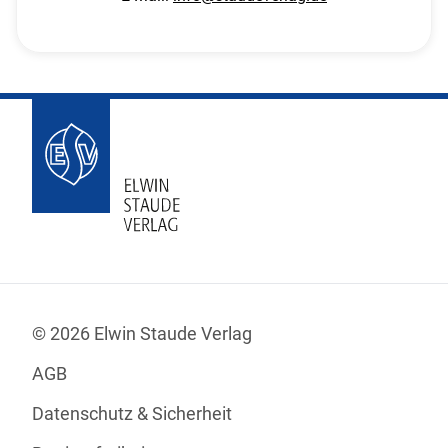
© 2026 Elwin Staude Verlag
AGB
Datenschutz & Sicherheit