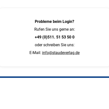
Probleme beim Login?
Rufen Sie uns gerne an:
+49 (0)511. 51 53 50 0
oder schreiben Sie uns:
E-Mail:
info@staudeverlag.de