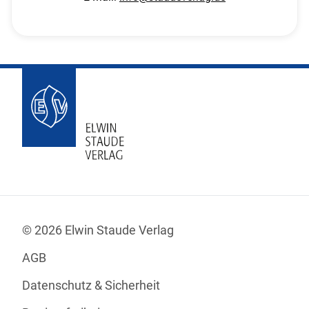
© 2026 Elwin Staude Verlag
AGB
Datenschutz & Sicherheit