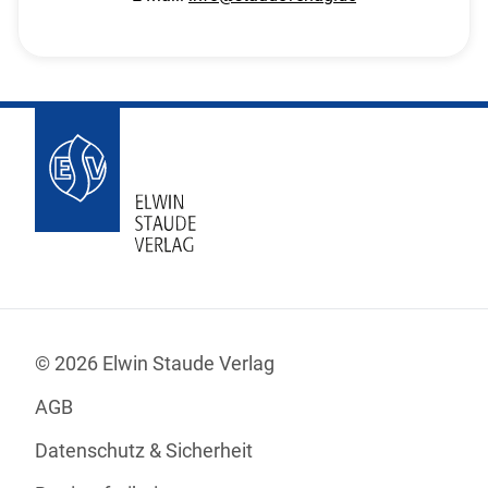
© 2026 Elwin Staude Verlag
AGB
Datenschutz & Sicherheit