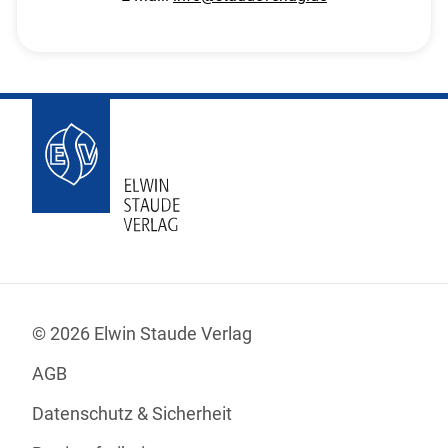
© 2026 Elwin Staude Verlag
AGB
Datenschutz & Sicherheit