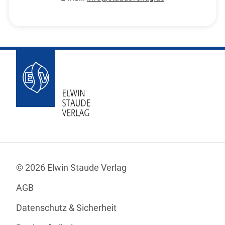
© 2026 Elwin Staude Verlag
AGB
Datenschutz & Sicherheit