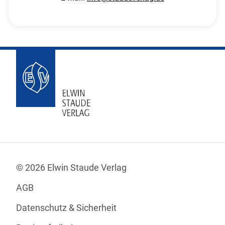
© 2026 Elwin Staude Verlag
AGB
Datenschutz & Sicherheit