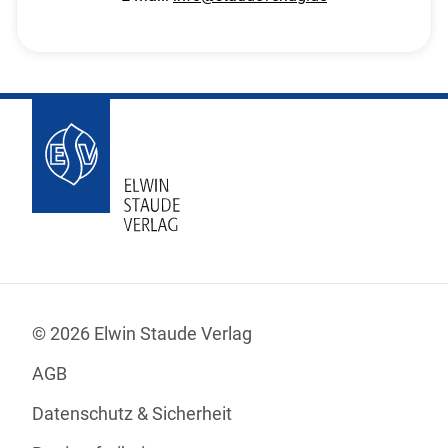
© 2026 Elwin Staude Verlag
AGB
Datenschutz & Sicherheit