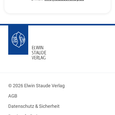
© 2026 Elwin Staude Verlag
AGB
Datenschutz & Sicherheit