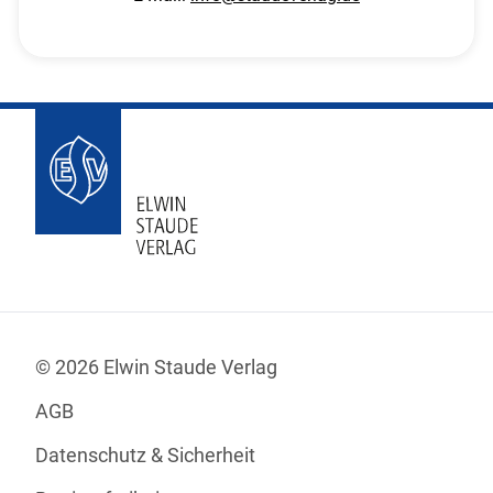
© 2026 Elwin Staude Verlag
AGB
Datenschutz & Sicherheit