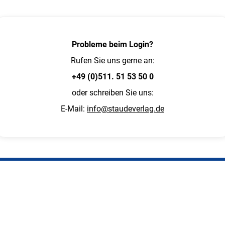
Probleme beim Login?
Rufen Sie uns gerne an:
+49 (0)511. 51 53 50 0
oder schreiben Sie uns:
E-Mail:
info@staudeverlag.de