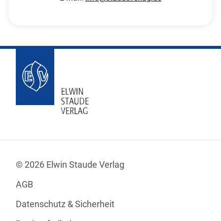
© 2026 Elwin Staude Verlag
AGB
Datenschutz & Sicherheit