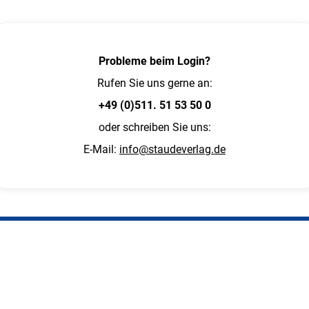
Probleme beim Login?
Rufen Sie uns gerne an:
+49 (0)511. 51 53 50 0
oder schreiben Sie uns:
E-Mail:
info@staudeverlag.de