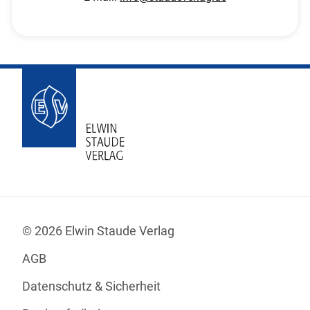
© 2026 Elwin Staude Verlag
AGB
Datenschutz & Sicherheit