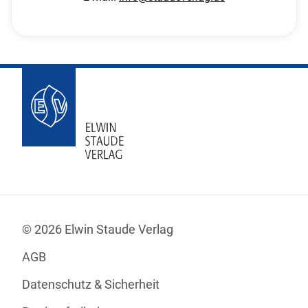
© 2026 Elwin Staude Verlag
AGB
Datenschutz & Sicherheit