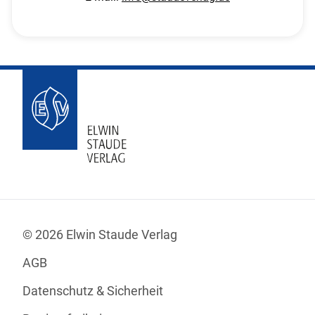
© 2026 Elwin Staude Verlag
AGB
Datenschutz & Sicherheit