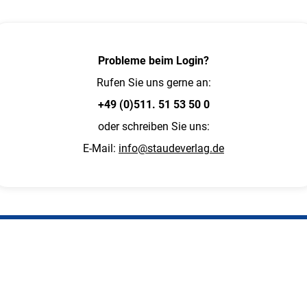
Probleme beim Login?
Rufen Sie uns gerne an:
+49 (0)511. 51 53 50 0
oder schreiben Sie uns:
E-Mail:
info@staudeverlag.de