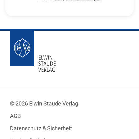
© 2026 Elwin Staude Verlag
AGB
Datenschutz & Sicherheit