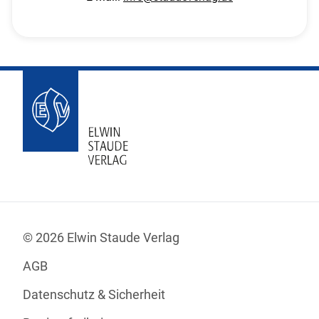
© 2026 Elwin Staude Verlag
AGB
Datenschutz & Sicherheit