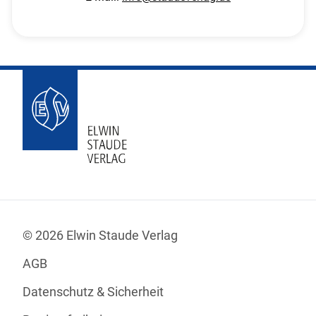
© 2026 Elwin Staude Verlag
AGB
Datenschutz & Sicherheit