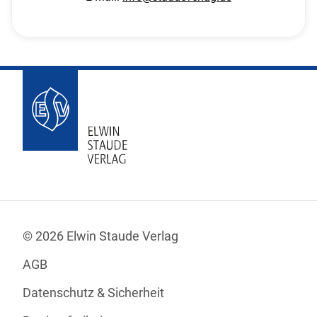
© 2026 Elwin Staude Verlag
AGB
Datenschutz & Sicherheit