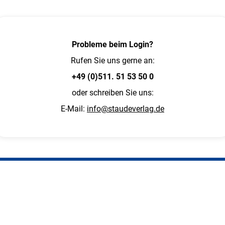
Probleme beim Login?
Rufen Sie uns gerne an:
+49 (0)511. 51 53 50 0
oder schreiben Sie uns:
E-Mail:
info@staudeverlag.de