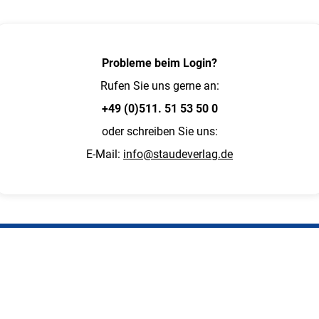
Probleme beim Login?
Rufen Sie uns gerne an:
+49 (0)511. 51 53 50 0
oder schreiben Sie uns:
E-Mail:
info@staudeverlag.de