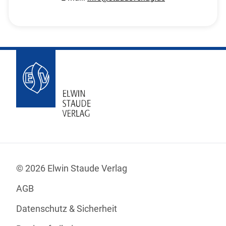
© 2026 Elwin Staude Verlag
AGB
Datenschutz & Sicherheit