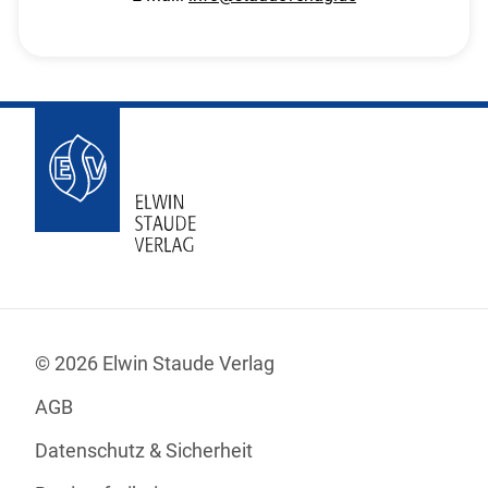
© 2026 Elwin Staude Verlag
AGB
Datenschutz & Sicherheit