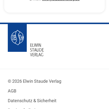
© 2026 Elwin Staude Verlag
AGB
Datenschutz & Sicherheit