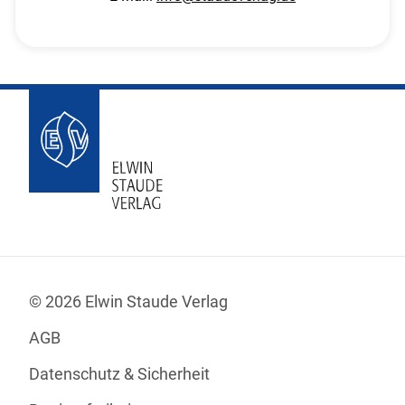
© 2026 Elwin Staude Verlag
AGB
Datenschutz & Sicherheit