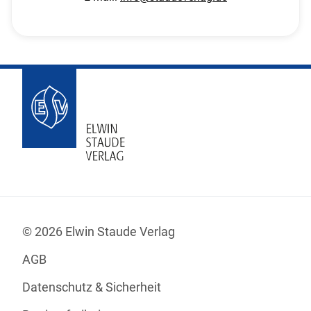
© 2026 Elwin Staude Verlag
AGB
Datenschutz & Sicherheit