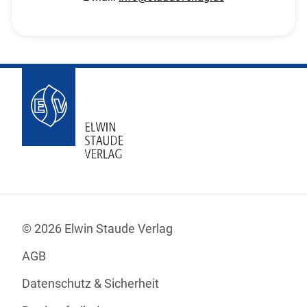
© 2026 Elwin Staude Verlag
AGB
Datenschutz & Sicherheit