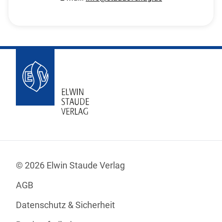
© 2026 Elwin Staude Verlag
AGB
Datenschutz & Sicherheit