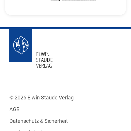
© 2026 Elwin Staude Verlag
AGB
Datenschutz & Sicherheit