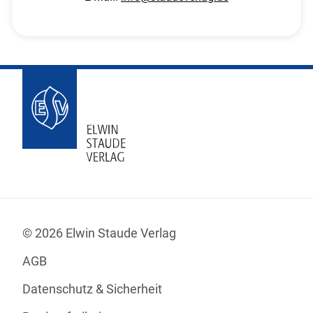
© 2026 Elwin Staude Verlag
AGB
Datenschutz & Sicherheit