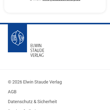
© 2026 Elwin Staude Verlag
AGB
Datenschutz & Sicherheit