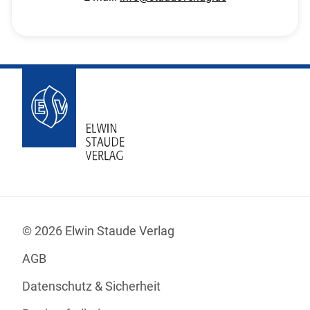
© 2026 Elwin Staude Verlag
AGB
Datenschutz & Sicherheit