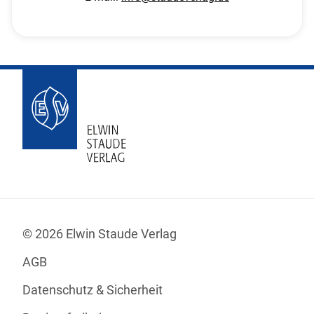
© 2026 Elwin Staude Verlag
AGB
Datenschutz & Sicherheit