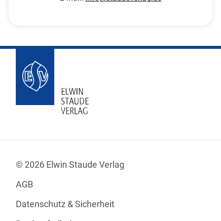
© 2026 Elwin Staude Verlag
AGB
Datenschutz & Sicherheit