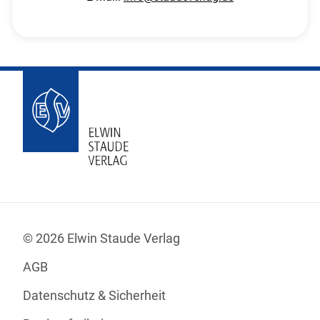
© 2026 Elwin Staude Verlag
AGB
Datenschutz & Sicherheit