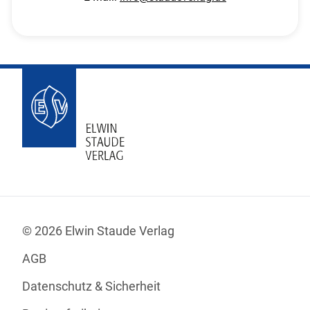
© 2026 Elwin Staude Verlag
AGB
Datenschutz & Sicherheit