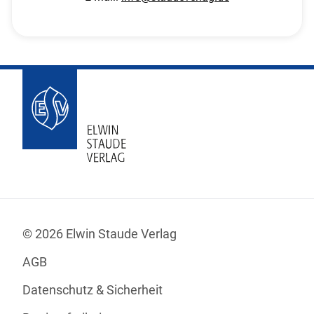
© 2026 Elwin Staude Verlag
AGB
Datenschutz & Sicherheit